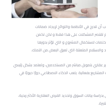
 أن تندرج في الأنظمة واللوائح لإيجاد ضمانات
 تقتصر المشكلات على هذا فقط و لكن تكمن
خلصات لاستكمال المشروع و التي تؤثر بدورها
 والاستلام المتعنتة التي تعيق البعض من التملك.
ر عقاري بتمويل مباشر من المستخدمين، وتعتمد بشكل رئيسي
المشاريع بفعالية. يلعب الذكاء الاصطناعي دورًا حيويًا في
بدراسة بيانات السوق وتحديد الفرص العقارية الأكثر ربحية،
يرة.