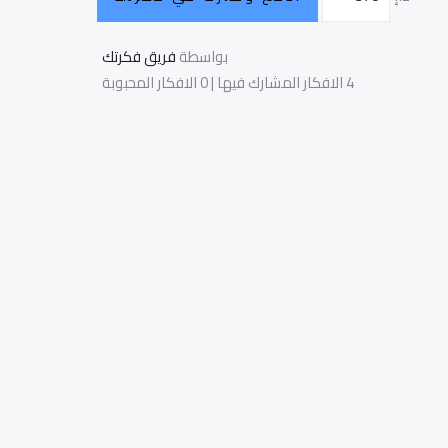
بواسطة
فريق فكرتك
4 الافكار المشارك فيها | 0 الافكار المحبوبة