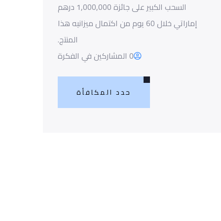
السحب الكبير على جائزة 1,000,000 درهم
إماراتي خلال 60 يوم من اكتمال ميزانيه هذا
المنتج.
0 المشاركين في الفكرة
حدد المكافأة