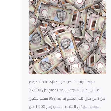
سيتم الترتيب لسحب على جائزة 1,000 درهم
إماراتي خلال اسبوعين بعد تجميع كل 37,000
من رأس مال هذا المنتج بواقع 999 سحب ليكون
السحب النهائي المتمم السحب رقم 1,000 هو