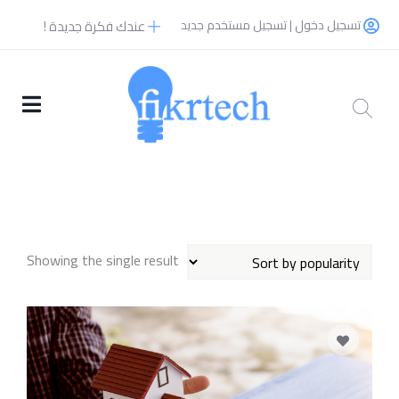
تسجيل دخول | تسجيل مستخدم جديد
عندك فكرة جديدة !
Showing the single result