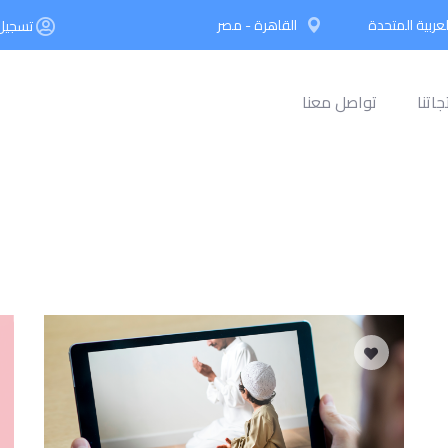
لعربية المتحدة
القاهرة - مصر
تسجيل 
جاتنا
تواصل معنا