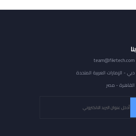
نا
team@fikrtech.com
دبي - الإمارات العربية المتحدة
القاهرة - مصر