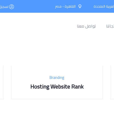
لعربية المتحدة
القاهرة - مصر
تسجيل 
جاتنا
تواصل معنا
Branding
Hosting Website Rank