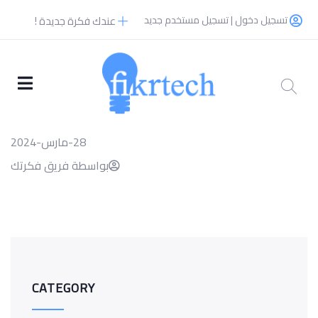
تسجيل دخول | تسجيل مستخدم جديد
عندك فكرة جديدة !
28-مارس-2024
بواسطة فريق فكرتك
CATEGORY