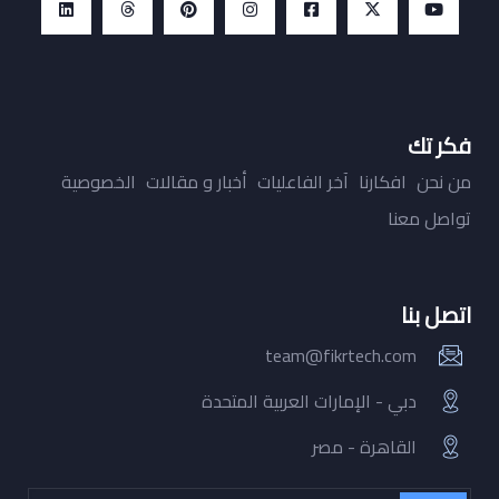
فكر تك
من نحن
افكارنا
آخر الفاعليات
أخبار و مقالات
الخصوصية
تواصل معنا
اتصل بنا
team@fikrtech.com
دبي - الإمارات العربية المتحدة
القاهرة - مصر