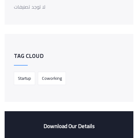
لا توجد تصنيفات
TAG CLOUD
Startup
Coworking
Download Our Details