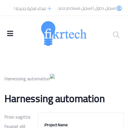
تسجيل دخول | تسجيل مستخدم جديد
عندك فكرة جديدة !
Harnessing automation
Proin sagittis
Project Name:
feugiat elit