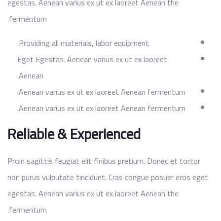
egestas. Aenean varius ex ut ex laoreet Aenean the
fermentum.
Providing all materials, labor equipment.
Eget Egestas. Aenean varius ex ut ex laoreet
Aenean.
Aenean varius ex ut ex laoreet Aenean fermentum.
Aenean varius ex ut ex laoreet Aenean fermentum.
Reliable & Experienced
Proin sagittis feugiat elit finibus pretium. Donec et tortor
non purus vulputate tincidunt. Cras congue posuer eros eget
egestas. Aenean varius ex ut ex laoreet Aenean the
fermentum.