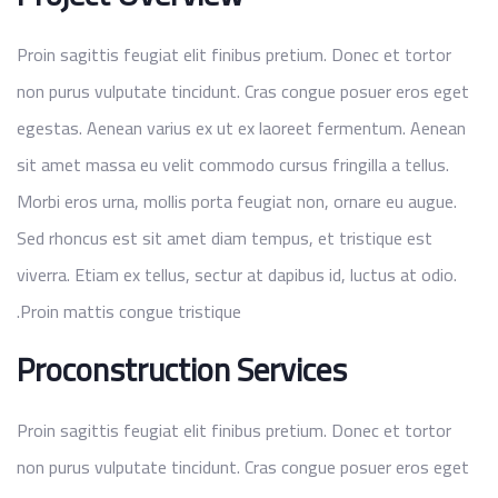
Proin sagittis feugiat elit finibus pretium. Donec et tortor
non purus vulputate tincidunt. Cras congue posuer eros eget
egestas. Aenean varius ex ut ex laoreet fermentum. Aenean
sit amet massa eu velit commodo cursus fringilla a tellus.
Morbi eros urna, mollis porta feugiat non, ornare eu augue.
Sed rhoncus est sit amet diam tempus, et tristique est
viverra. Etiam ex tellus, sectur at dapibus id, luctus at odio.
Proin mattis congue tristique.
Proconstruction Services
Proin sagittis feugiat elit finibus pretium. Donec et tortor
non purus vulputate tincidunt. Cras congue posuer eros eget